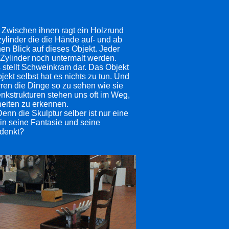
 Zwischen ihnen ragt ein Holzrund
ylinder die die Hände auf- und ab
en Blick auf dieses Objekt. Jeder
Zylinder noch untermalt werden.
 stellt Schweinkram dar. Das Objekt
jekt selbst hat es nichts zu tun. Und
rren die Dinge so zu sehen wie sie
enkstrukturen stehen uns oft im Weg,
heiten zu erkennen.
enn die Skulptur selber ist nur eine
lein seine Fantasie und seine
 denkt?