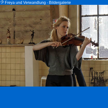
Freya und Verwandlung - Bildergalerie